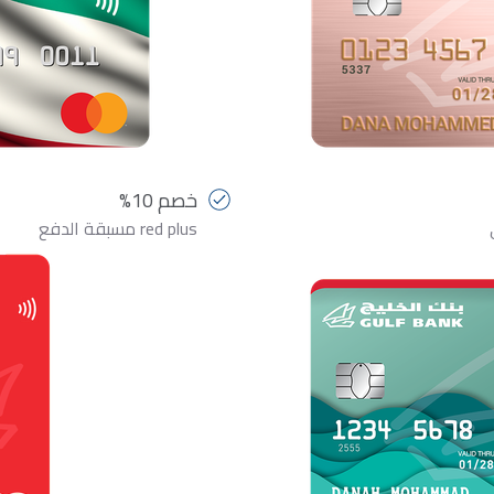
خصم 10%
red plus مسبقة الدفع