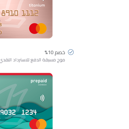
خصم 10%
موج مسبقة الدفع للاسترداد النقدي