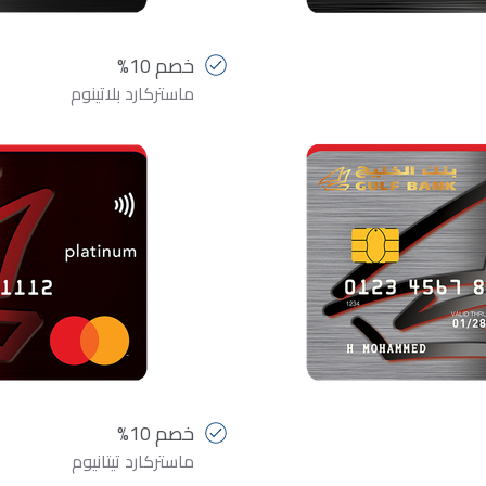
خصم 10%
ماستركارد بلاتينوم
خصم 10%
ماستركارد تيتانيوم