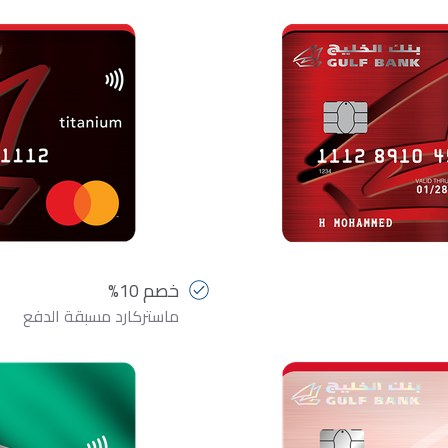
خصم 10%
ماستركارد مسبقة الدفع