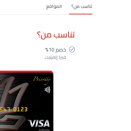
تناسب من؟
المواقع
تناسب من؟
خصم 10%
فيزا إنفينيت