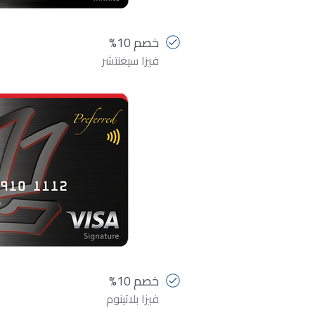
خصم 10%
فيزا سيغنتشر
خصم 10%
فيزا بلاتينوم