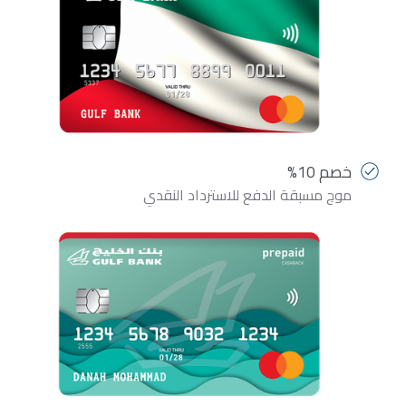
خصم 10%
موج مسبقة الدفع للاسترداد النقدي