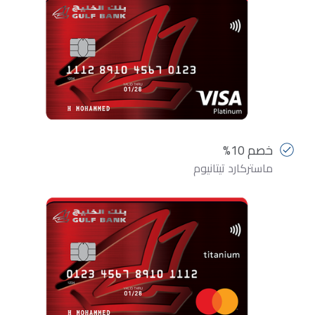
خصم 10%
ماستركارد تيتانيوم