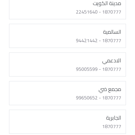
مدينة الكويت
1870777 - 22451640
السالمية
1870777 - 94421442
الادعمي
1870777 - 95005599
مجمع ضي
1870777 - 99650652
الجابرية
1870777