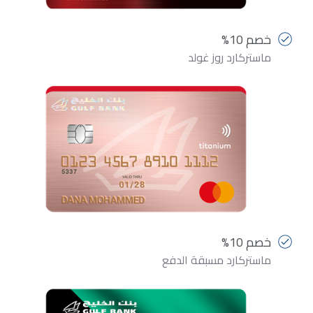
خصم 10%
ماستركارد روز غولد
خصم 10%
ماستركارد مسبقة الدفع