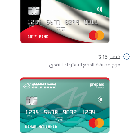
خصم 15%
موج مسبقة الدفع للاسترداد النقدي