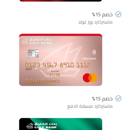
خصم 15%
ماستركارد روز غولد
خصم 15%
ماستركارد مسبقة الدفع