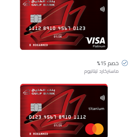
خصم 15%
ماستركارد تيتانيوم