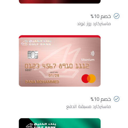
خصم 10%
ماستركارد روز غولد
خصم 10%
ماستركارد مسبقة الدفع