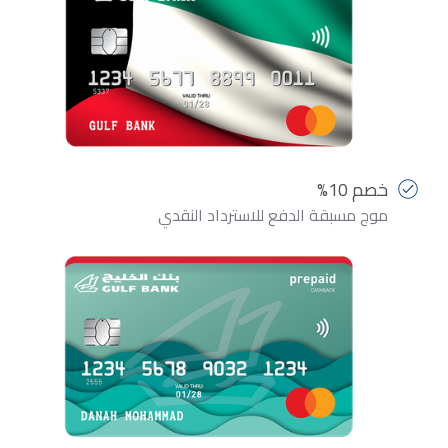
خصم 10%
موج مسبقة الدفع للاسترداد النقدي