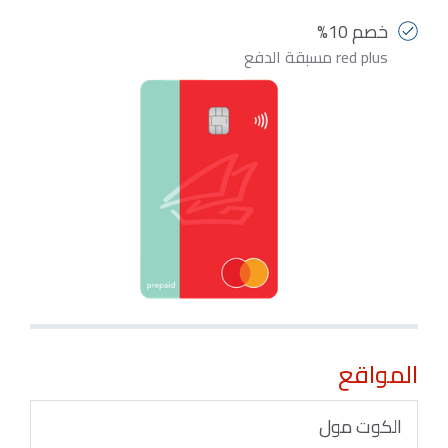
خصم 10%
red plus مسبقة الدفع
المواقع
الكوت مول