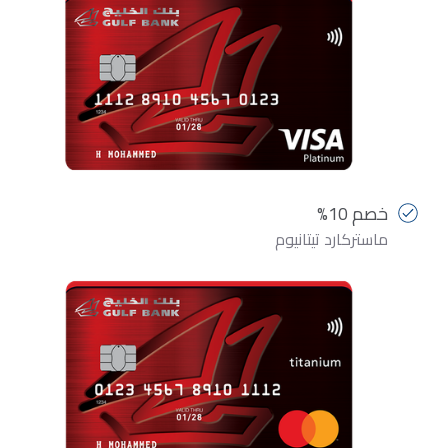
خصم 10%
ماستركارد تيتانيوم