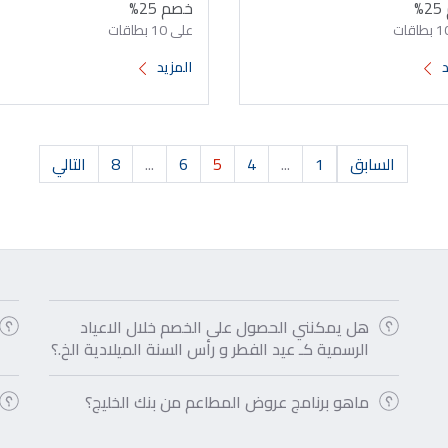
%
خصم 25%
على 10 بطاقات
د
المزيد
السابق
1
...
4
5
6
...
8
التالي
هل يمكنني الحصول على الخصم خلال الاعياد
الرسمية كـ عيد الفطر و رأس السنة الميلادية الخ.؟
ماهو برنامج عروض المطاعم من بنك الخليج؟