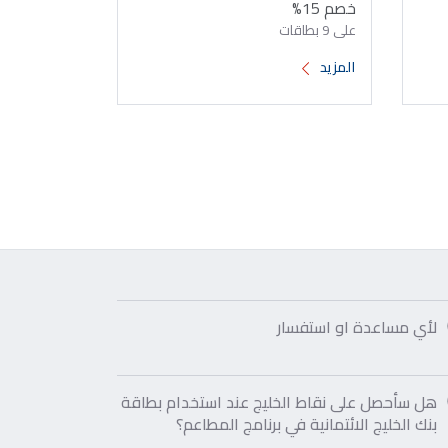
خصم 15%
على 9 بطاقات
المزيد
لأي مساعدة او استفسار
هل سأحصل على نقاط الخليج عند استخدام بطاقة
بنك الخليج الائتمانية في برنامج المطاعم؟