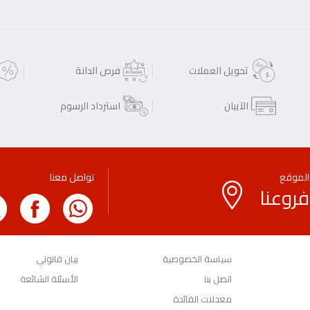
تحويل العملات
فرص الدانة
الآيبان
استرداد الرسوم
الموقع
تواصل معنا
فروعنا
سياسة الخصوصية
بيان قانوني
اتصل بنا
الأسئلة الشائعة
معدلات الفائدة