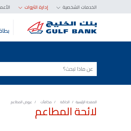
الخدمات الشخصية
إدارة الثروات
الأعم
بطاق
الصفحة الرئيسية
الخاصّة
مكافآت
عروض المطاعم
لائحة المطاعم