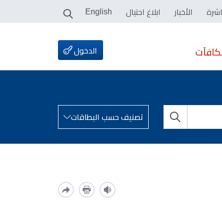
اشرة
الأخبار
ابلاغ احتيال
English
الدخول
كافآت
تصنيف حسب البطاقات