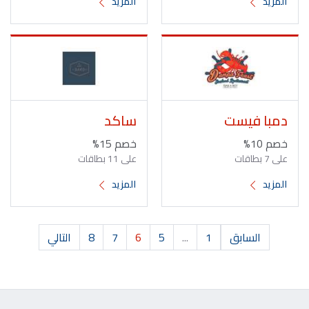
المزيد
المزيد
دمبا فيست
ساكد
خصم 10%
خصم 15%
على 7 بطاقات
على 11 بطاقات
المزيد
المزيد
السابق
1
...
5
6
7
8
التالي