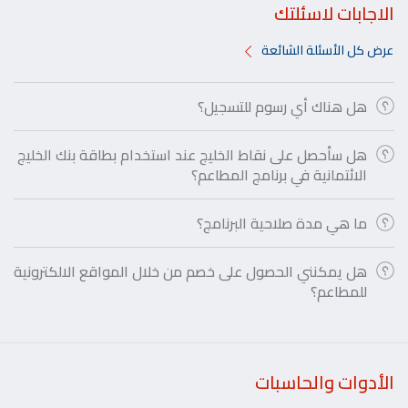
الاجابات لاسئلتك
عرض كل الأسئلة الشائعة
هل هناك أي رسوم للتسجيل؟
هل سأحصل على نقاط الخليج عند استخدام بطاقة بنك الخليج
الائتمانية في برنامج المطاعم؟
ما هي مدة صلاحية البرنامج؟
هل يمكنني الحصول على خصم من خلال المواقع الالكترونية
للمطاعم؟
الأدوات والحاسبات