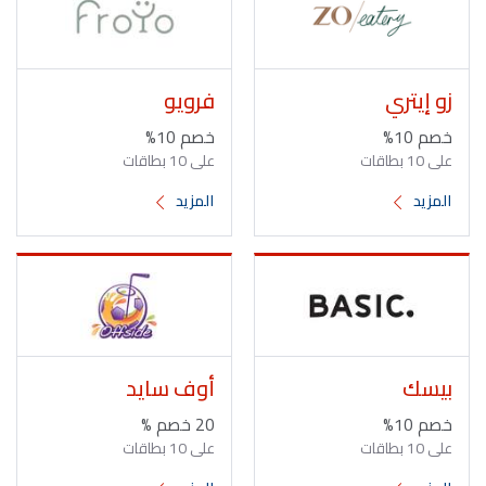
زو إيتري
فرويو
خصم 10%
خصم 10%
على 10 بطاقات
على 10 بطاقات
المزيد
المزيد
بيسك
أوف سايد
خصم 10%
20 خصم %
على 10 بطاقات
على 10 بطاقات