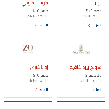
رونز
كوستا كوفي
خصم 10%
خصم 10%
على 9 بطاقات
على 10 بطاقات
المزيد
المزيد
سونج بيرد كافيه
زو باكيري
20 خصم %
خصم 10%
على 10 بطاقات
على 10 بطاقات
المزيد
المزيد