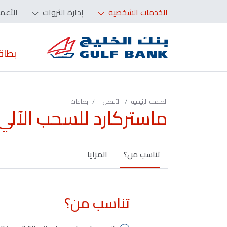
الخدمات الشخصية
إدارة الثروات
الأعم
بطاق
الصفحة الرئيسية
الأفضل
بطاقات
ماستركارد للسحب الآلي
تناسب من؟
المزايا
تناسب من؟