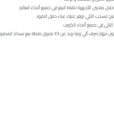
لال ملايين الأجهزة لنقاط البيع في جميع أنحاء العالم
ليج للسحب الآلي توفر عليك عناء حمل النقود
لآلي في جميع أنحاء الكويت