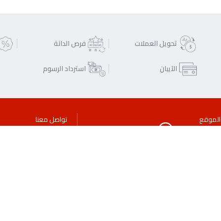
تحويل العملات
فرص الدانة
الآيبان
استرداد الرسوم
الموقع
تواصل معنا
فروعنا
سياسة الخصوصية
بيان قانوني
اتصل بنا
الأسئلة الشائعة
معدلات الفائدة