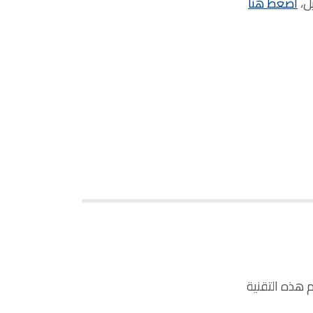
ل،
اضغط هنا
 هذه التقنية