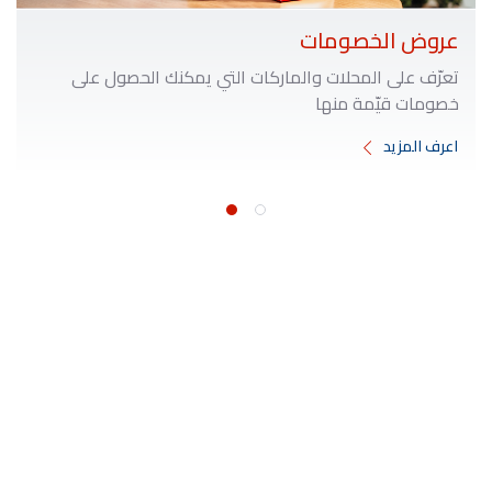
عروض الخصومات
تعرّف على المحلات والماركات التي يمكنك الحصول على
خصومات قيّمة منها
اعرف المزيد