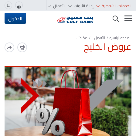
الخدمات الشخصية
إدارة الثروات
الأعمال
E
تغيير التصفّح
الدخول
الصفحة الرئيسية
الأفضل
مكافآت
عروض الخليج