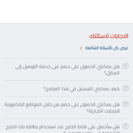
الاجابات لاسئلتك
عرض كل الأسئلة الشائعة
هل يمكنني الحصول على خصم على خدمة التوصيل إلى
المنازل؟
كيف يمكنني التسجيل في هذا البرنامج؟
هل يمكنني الحصول على خصم من خلال المواقع الالكترونية
للمحلات التجارية؟
هل سأحصل على نقاط الخليج عند استخدام بطاقة بنك الخليج