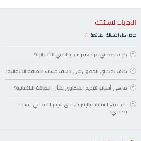
الاجابات لاسئلتك
عرض كل الأسئلة الشائعة
كيف يمكنني مراجعة رصيد بطاقتي الائتمانية؟
كيف يمكنني الحصول على كشف حساب البطاقة الائتمانية؟
ما هي أسباب تقديم الشكاوي بشأن البطاقة الائتمانية؟
عند دفع النفقات بالإنترنت، متى سيتم القيد في حساب
بطاقتي؟