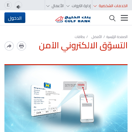
الخدمات الشخصية
إدارة الثروات
الأعمال
E
تغيير التصفّح
الدخول
الصفحة الرئيسية
الأفضل
بطاقات
التسوّق الالكتروني الآمن