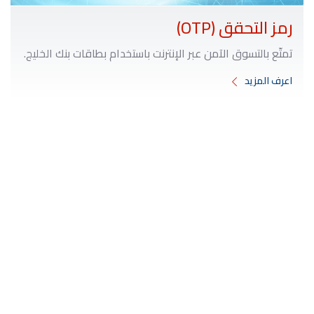
رمز التحقق (OTP)
تمتّع بالتسوق الآمن عبر الإنترنت باستخدام بطاقات بنك الخليج.
اعرف المزيد