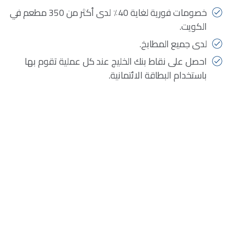
خصومات فورية لغاية 40٪ لدى أكثر من 350 مطعم في
الكويت.
لدى جميع المطابخ.
احصل على نقاط بنك الخليج عند كل عملية تقوم بها
باستخدام البطاقة الائتمانية.