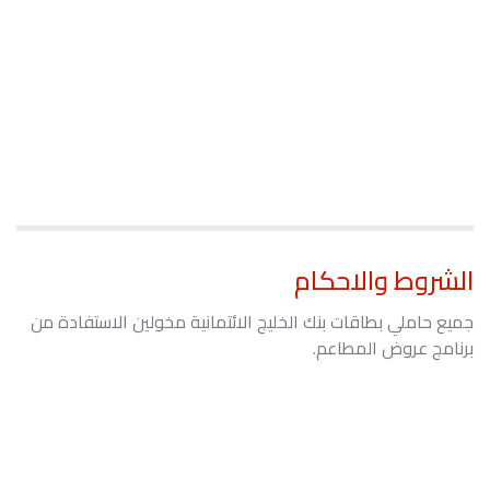
الشروط والاحكام
جميع حاملي بطاقات بنك الخليج الائتمانية مخولين الاستفادة من
برنامج عروض المطاعم.