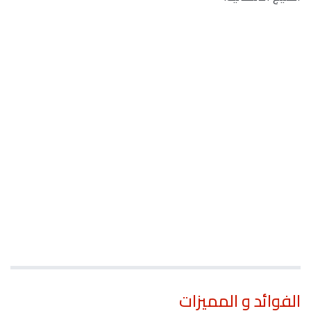
الفوائد و المميزات