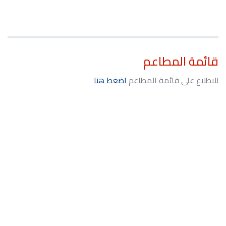
قائمة المطاعم
للاطلاع على قائمة المطاعم
اضغط هنا