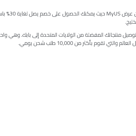
يسر بنك الخليج
خليج.
توصيل منتجاتك المفضلة من الولايات المتحدة إلى بابك. وهي وا