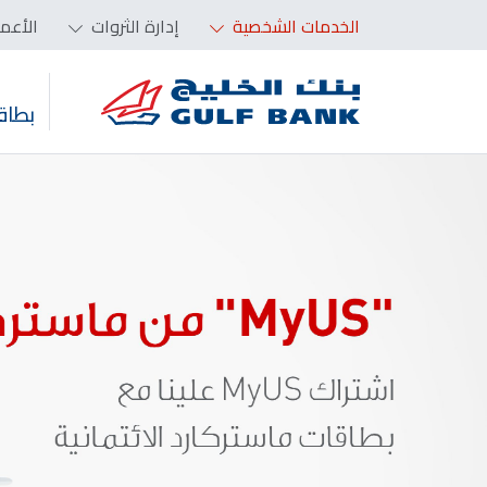
الخدمات الشخصية
إدارة الثروات
الأعم
بطاق