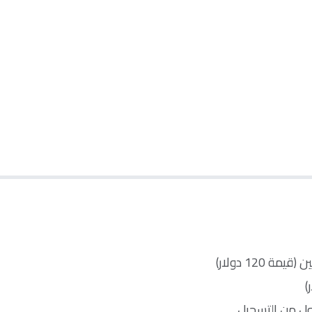
120 دولار)