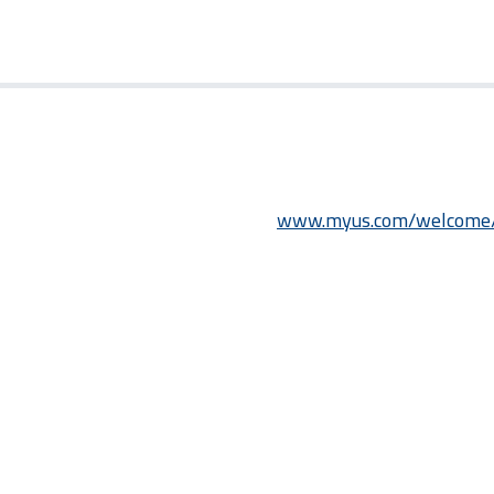
www.myus.com/welcome