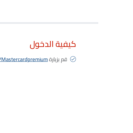
كيفية الدخول
قم بزيارة
/Mastercardpremium