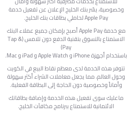
للاستمتاع بخدمات مصرفية أكثر سهولة وأمان
وخصوصية، يسّر بنك الخليج الإعلان عن تفعيل خدمة
Apple Pay لحاملي بطاقات بنك الخليج.
مع خدمة Apple Pay أصبح بإمكان جميع عملاء البنك
الاستمتاع بالتسوق بتقنية الدفع دون تلامس (Tap &
Pay)
باستخدام أجهزة iPhone و Apple Watch و iPad و Mac.
تتوفر هذه الخدمة لدى معظم نقاط البيع في الكويت
وحول العالم، مما يجعل معاملات الشراء أكثر سهولة
وأماناً وخصوصية دون الحاجة إلى البطاقة الفعلية.
ماعليك سوى تفعيل هذه الخدمة وإضافة بطاقاتك
الائتمانية للاستمتاع ببرنامج مكافآت الخليج.