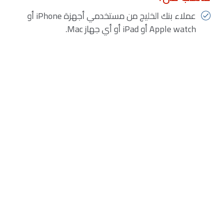
عملاء بنك الخليج من مستخدمي أجهزة iPhone أو
Apple watch أو iPad أو أي جهاز Mac.