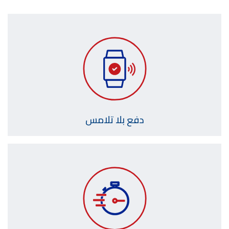
دفع بلا تلامس