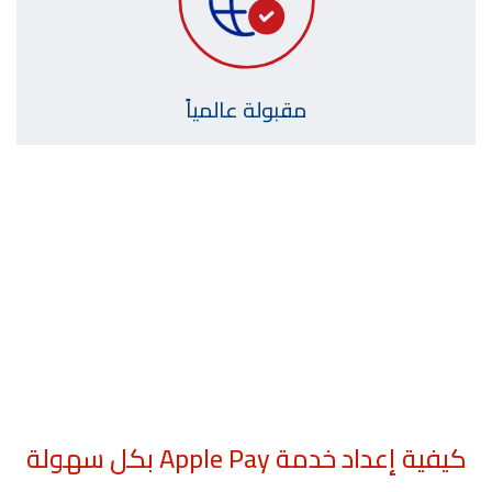
مقبولة عالمياً
كيفية إعداد خدمة Apple Pay بكل سهولة