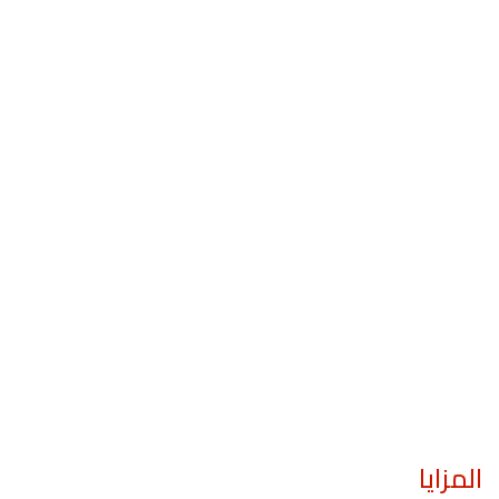
المزايا