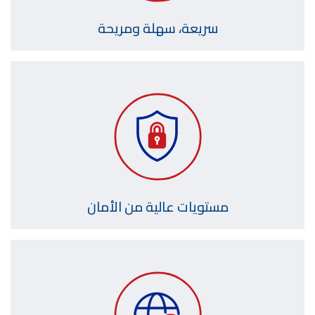
سريعة، سهلة ومريحة
مستويات عالية من الأمان