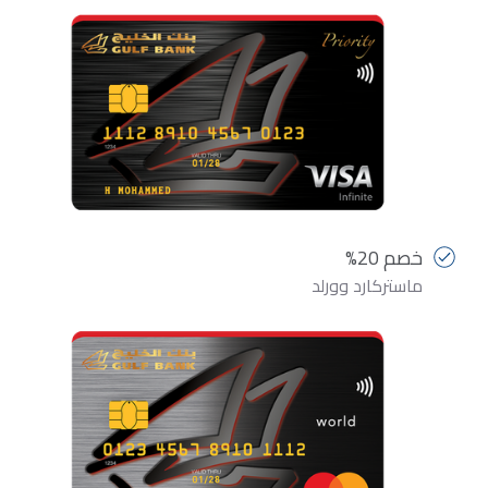
خصم 20%
ماستركارد وورلد