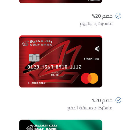
خصم 20%
ماستركارد تيتانيوم
خصم 20%
ماستركارد مسبقة الدفع