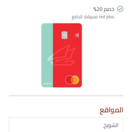
خصم 20%
red plus مسبقة الدفع
المواقع
الشويخ