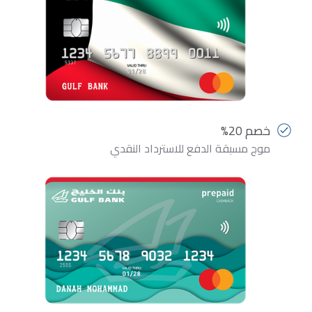
خصم 20%
موج مسبقة الدفع للاسترداد النقدي