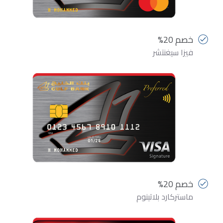
خصم 20%
فيزا سيغنتشر
خصم 20%
ماستركارد بلاتينوم