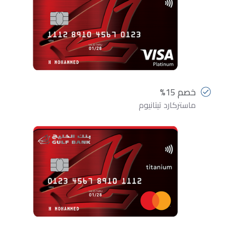
خصم 15%
ماستركارد تيتانيوم