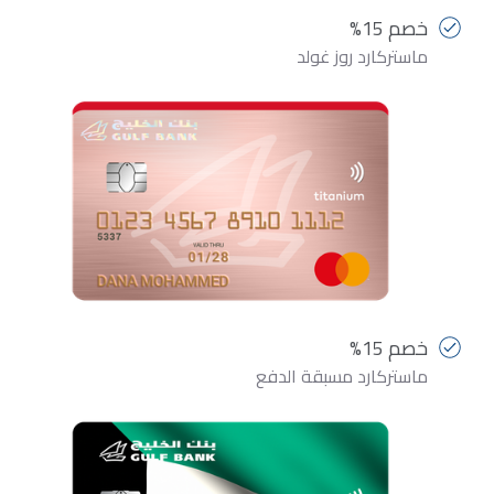
خصم 15%
ماستركارد روز غولد
خصم 15%
ماستركارد مسبقة الدفع