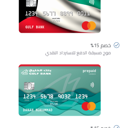
خصم 15%
موج مسبقة الدفع للاسترداد النقدي