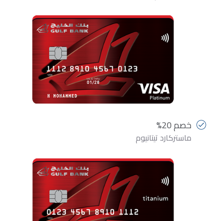
خصم 20%
ماستركارد تيتانيوم