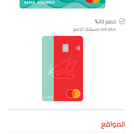
خصم 20%
red plus مسبقة الدفع
المواقع