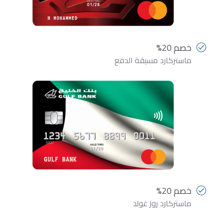
خصم 20%
ماستركارد مسبقة الدفع
خصم 20%
ماستركارد روز غولد