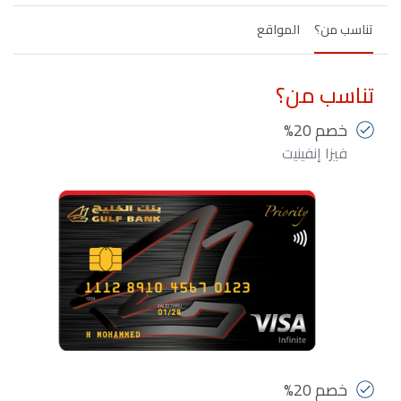
تناسب من؟
المواقع
تناسب من؟
خصم 20%
فيزا إنفينيت
خصم 20%