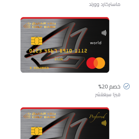
ماستركارد وورلد
خصم 20%
فيزا سيغنتشر