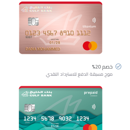
خصم 20%
موج مسبقة الدفع للاسترداد النقدي