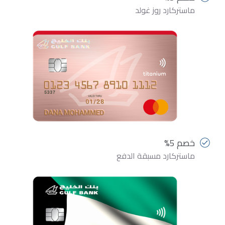
ماستركارد روز غولد
خصم 5%
ماستركارد مسبقة الدفع