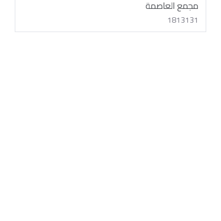
مجمع العاصمة
1813131