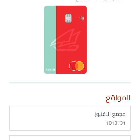
المواقع
مجمع الافنيوز
1813131