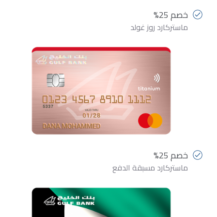
خصم 25%
ماستركارد روز غولد
خصم 25%
ماستركارد مسبقة الدفع