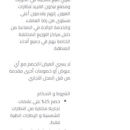
ومصنع نيكون الفريد لنظارات
العيون. إنهم يقدمون أعلى
مستوى من رضا العملاء
والخدمة الرائدة في الصناعة من
خلال مراكز التوزيع المختلفة
الخاصة بهم في جميع أنحاء
المنطقة
لا يسري العرض/الخصم مع أي
عروض أو خصومات أخرى مقدمة
من قبل المحل التجاري
الشروط و الاحكام
خصم 25% على علامات
تجارية مختارة من النظارات
الشمسية و الإطارات الطبية
فقط.