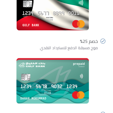
خصم 25%
موج مسبقة الدفع للاسترداد النقدي