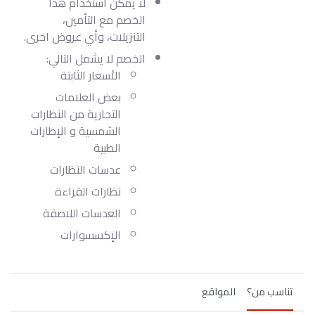
لا يمكن استخدام هذا
الخصم مع التأمين،
التنزيلات، وأي عروض اخرى.
الخصم لا يشمل التالي:
الأسعار الثابتة
بعض العلامات
التجارية من النظارات
الشمسية و الإطارات
الطبية
عدسات النظارات
نظارات القراءة
العدسات اللاصقة
الإكسسوارات
تناسب من؟
المواقع