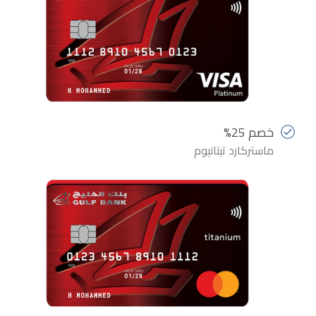
خصم 25%
ماستركارد تيتانيوم