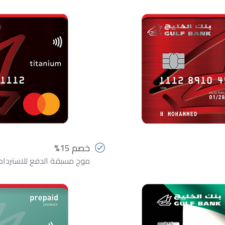
خصم 15%
موج مسبقة الدفع للاسترداد