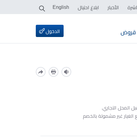
اشرة
الأخبار
ابلاغ احتيال
English
الدخول
قروض
 المحل التجاري.
لغيار غير مشمولة بالخصم