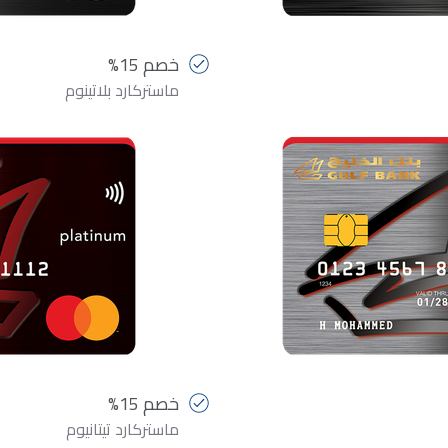
خصم 15%
ماستركارد بلاتينوم
خصم 15%
ماستركارد تيتانيوم