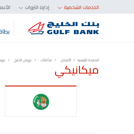
الخدمات الشخصية
إدارة الثروات
الأعم
بطاق
الصفحة الرئيسية
الأفضل
مكافآت
عروض الخليج
عروض
ميكانيكي