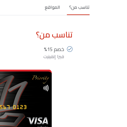
تناسب من؟
المواقع
تناسب من؟
خصم 15%
فيزا إنفينيت