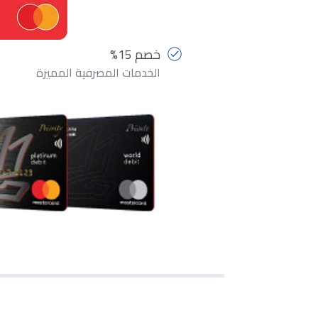
خصم 15%
الخدمات المصرفية المميزة