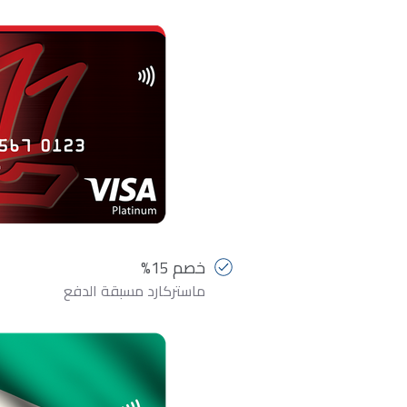
خصم 15%
ماستركارد مسبقة الدفع