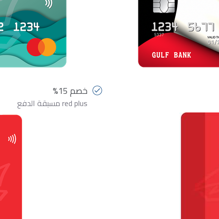
خصم 15%
red plus مسبقة الدفع