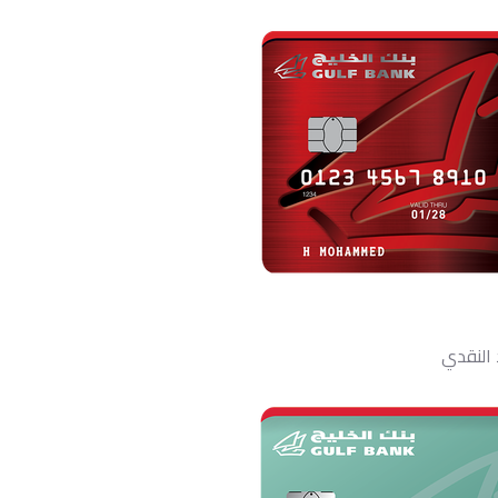
 النقدي