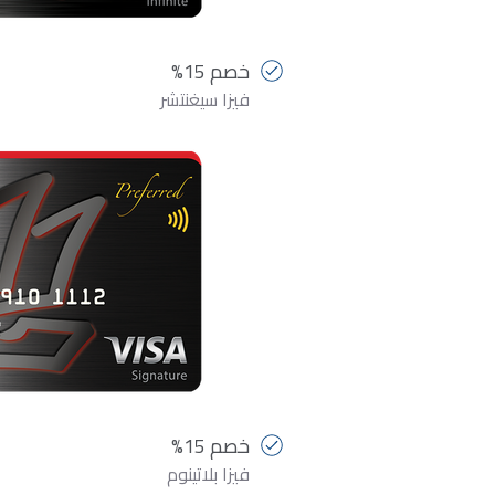
خصم 15%
فيزا سيغنتشر
خصم 15%
فيزا بلاتينوم