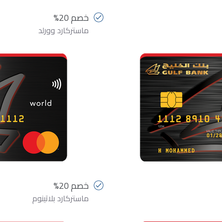
خصم 20%
ماستركارد وورلد
خصم 20%
ماستركارد بلاتينوم