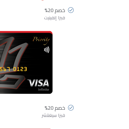
خصم 20%
فيزا إنفينيت
خصم 20%
فيزا سيغنتشر