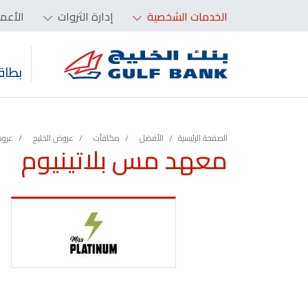
الخدمات الشخصية
إدارة الثروات
الأعم
بطاق
الصفحة الرئيسية
الأفضل
مكافآت
عروض الخليج
عروض
معهد مس بلاتينيوم