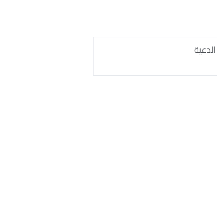
الدعية