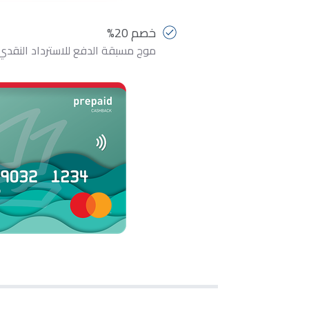
خصم 20%
موج مسبقة الدفع للاسترداد النقدي