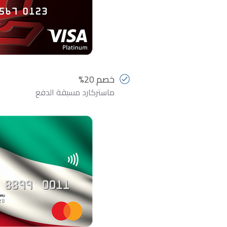
خصم 20%
ماستركارد مسبقة الدفع