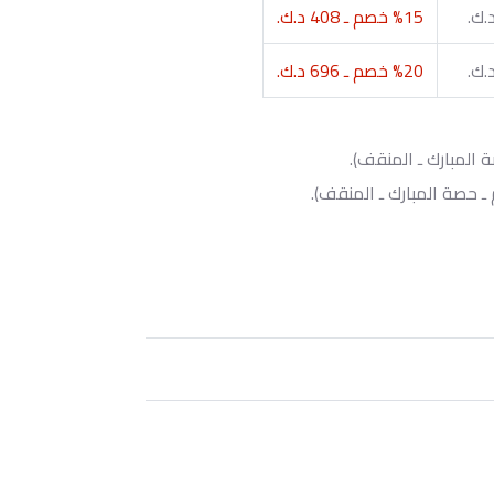
%15 خصم ـ 408 د.ك.
%20 خصم ـ 696 د.ك.
المبارك ـ المنقف).
ـ حصة المبارك ـ المنقف).