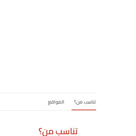
تناسب من؟
المواقع
تناسب من؟