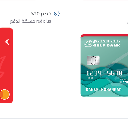
خصم 20%
red plus مسبقة الدفع