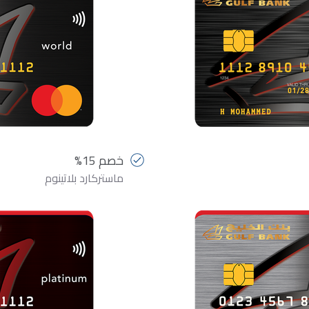
خصم 15%
ماستركارد بلاتينوم