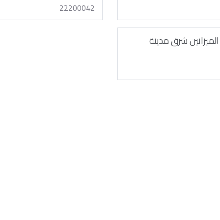
22200042
 الميزانين شرق مدينة