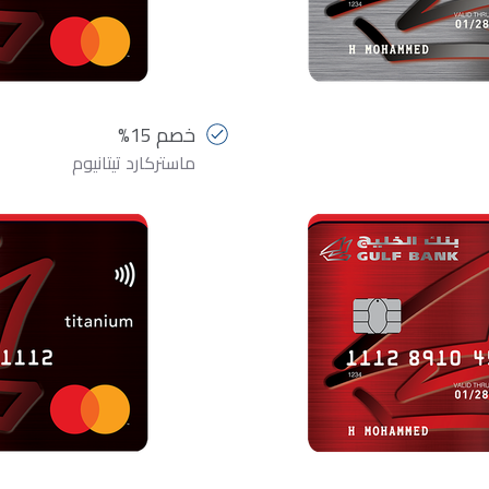
خصم 15%
ماستركارد تيتانيوم