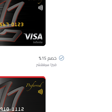
خصم 15%
فيزا سيغنتشر