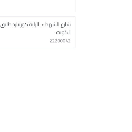
شارع الشهداء، الراية كورتيارد طابق
الكويت
22200042