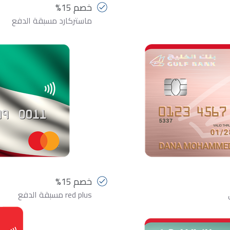
خصم 15%
ماستركارد مسبقة الدفع
خصم 15%
red plus مسبقة الدفع