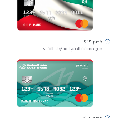
خصم 15%
موج مسبقة الدفع للاسترداد النقدي