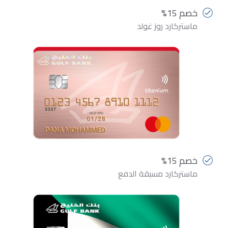
خصم 15%
ماستركارد روز غولد
خصم 15%
ماستركارد مسبقة الدفع