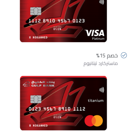
خصم 15%
ماستركارد تيتانيوم