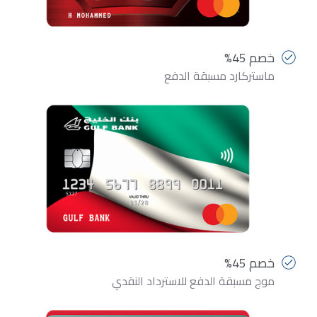
خصم 45%
ماستركارد مسبقة الدفع
خصم 45%
موج مسبقة الدفع للاسترداد النقدي