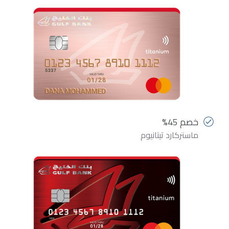
خصم 45%
ماستركارد تيتانيوم