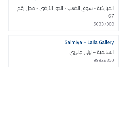
المباركية - سوق الذهب - الدور الأرضي - محل رقم
67
50337388
Salmiya – Laila Gallery
السالمية – ليلى جاليري
99928350