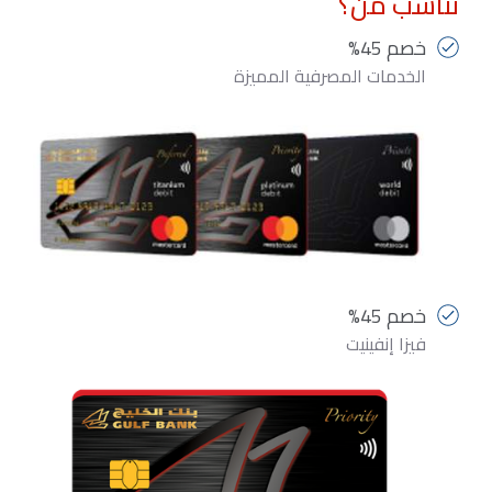
تناسب من؟
خصم 45%
الخدمات المصرفية المميزة
خصم 45%
فيزا إنفينيت