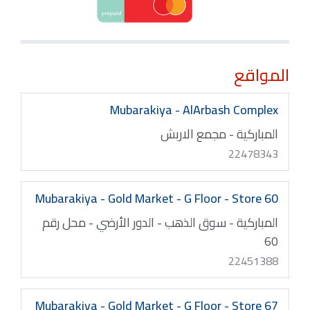
المواقع
Mubarakiya - AlArbash Complex
المباركية - مجمع الاربش
22478343
Mubarakiya - Gold Market - G Floor - Store 60
المباركية - سوق الذهب - الدور الأرضي - محل رقم
60
22451388
Mubarakiya - Gold Market - G Floor - Store 67