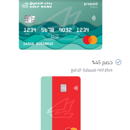
خصم 45%
red plus مسبقة الدفع