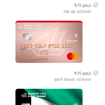
خصم 15%
ماستركارد روز غولد
خصم 15%
ماستركارد مسبقة الدفع