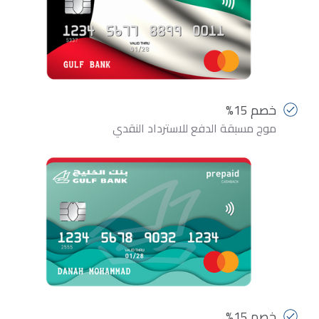
خصم 15%
موج مسبقة الدفع للاسترداد النقدي
خصم 15%