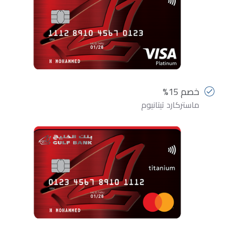
خصم 15%
ماستركارد تيتانيوم