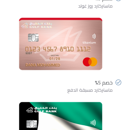
ماستركارد روز غولد
خصم 5%
ماستركارد مسبقة الدفع