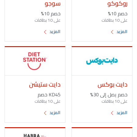
روكوكو
سوجو
خصم 10%
خصم 10%
على 10 بطاقات
على 10 بطاقات
المزيد
المزيد
دايت بوكس
دايت ستيشن
خصم يصل إلى 30%
KD45 خصم
على 10 بطاقات
على 10 بطاقات
المزيد
المزيد