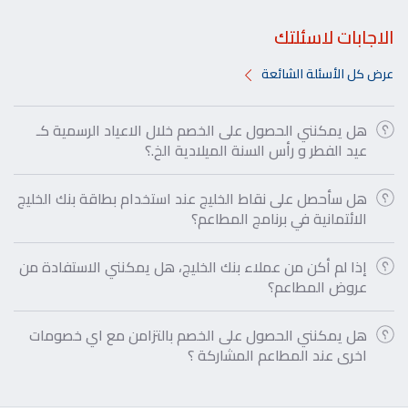
الاجابات لاسئلتك
عرض كل الأسئلة الشائعة
هل يمكنني الحصول على الخصم خلال الاعياد الرسمية كـ
عيد الفطر و رأس السنة الميلادية الخ.؟
هل سأحصل على نقاط الخليج عند استخدام بطاقة بنك الخليج
الائتمانية في برنامج المطاعم؟
إذا لم أكن من عملاء بنك الخليج، هل يمكنني الاستفادة من
عروض المطاعم؟
هل يمكنني الحصول على الخصم بالتزامن مع اي خصومات
اخرى عند المطاعم المشاركة ؟