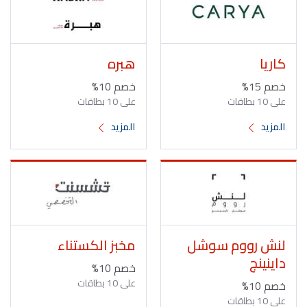
كاريا
هبره
خصم 15%
خصم 10%
على 10 بطاقات
على 10 بطاقات
المزيد
المزيد
لنش رووم سوشل
مخبز الكستناء
داينينج
خصم 10%
على 10 بطاقات
خصم 10%
على 10 بطاقات