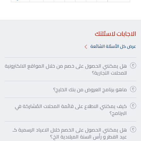
الاجابات لاسئلتك
عرض كل الأسئلة الشائعة
هل يمكنني الحصول على خصم من خلال المواقع الالكترونية
للمحلات التجارية؟
ماهو برنامج العروض من بنك الخليج؟
كيف يمكنني الاطلاع على قائمة المحلات المُشاركة في
البرنامج؟
هل يمكنني الحصول على الخصم خلال الاعياد الرسمية كـ
عيد الفطر و رأس السنة الميلادية الخ.؟