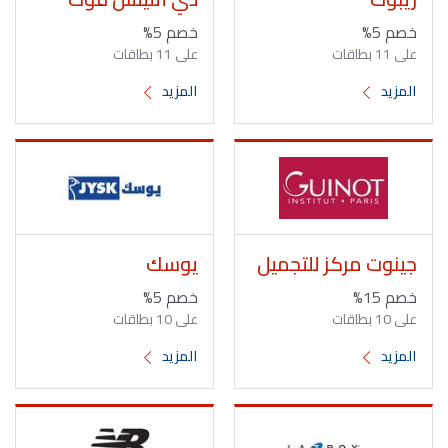
خصم 5%
خصم 5%
على 11 بطاقات
على 11 بطاقات
المزيد
المزيد
جينوت مركز للتجميل
يوسك
خصم 15%
خصم 5%
على 10 بطاقات
على 10 بطاقات
المزيد
المزيد