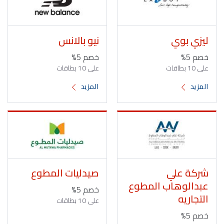
ليزي بوي
نيو بالانس
خصم 5%
خصم 5%
على 10 بطاقات
على 10 بطاقات
المزيد
المزيد
شركة علي
صيدليات المطوع
عبدالوهاب المطوع
خصم 5%
التجاريه
على 10 بطاقات
خصم 5%