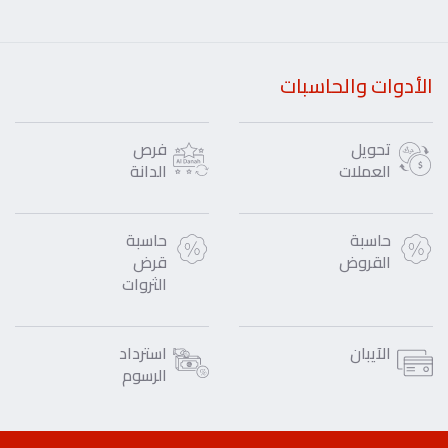
الأدوات والحاسبات
تحويل
فرص
العملات
الدانة
حاسبة
حاسبة
القروض
قرض
الثروات
الآيبان
استرداد
الرسوم