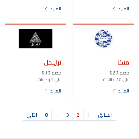
المزيد
المزيد
ميكا
تراينجل
خصم 20%
خصم 10%
على 10 بطاقات
على 1 بطاقات
المزيد
المزيد
السابق
1
2
3
...
8
التالي