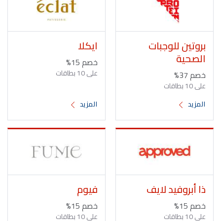
بروتين للوجبات
ايكلا
الصحية
خصم 15%
على 10 بطاقات
خصم 37%
على 10 بطاقات
المزيد
المزيد
ذا أبروفيد لايف
فيوم
خصم 15%
خصم 15%
على 10 بطاقات
على 10 بطاقات