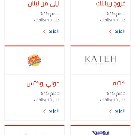
فروج ريبابلك
ليلى من لبنان
خصم 15%
خصم 15%
على 10 بطاقات
على 10 بطاقات
المزيد
المزيد
كاتيه
جوني روكتس
خصم 15%
خصم 15%
على 10 بطاقات
على 10 بطاقات
المزيد
المزيد