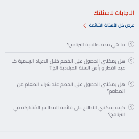
الاجابات لاسئلتك
عرض كل الأسئلة الشائعة
ما هي مدة صلاحية البرنامج؟
هل يمكنني الحصول على الخصم خلال الاعياد الرسمية كـ
عيد الفطر و رأس السنة الميلادية الخ.؟
هل يمكنني الحصول على الخصم عند شراء الطعام من
المطعم؟
كيف يمكنني الاطلاع على قائمة المطاعم المُشاركة في
البرنامج؟