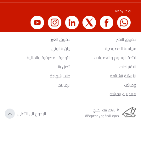
تواصل معنا
حقوق النشر
حقوق الغير
سياسة الخصوصية
بيان قانوني
لائحة الرسوم والعمولات
التوعية المصرفية والمالية
الاقتراحات
اتصل بنا
الأسئلة الشائعة
طلب شهادة
وظائف
الرعايات
معدلات الفائدة
© 2026 بنك الخليج.
الرجوع الى الأعلى
جميع الحقوق محفوظة