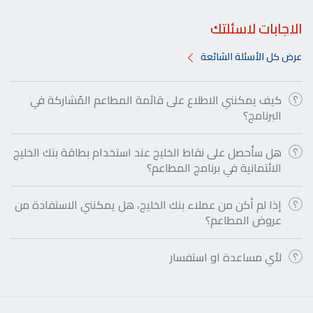
الاجابات لاسئلتك
عرض كل الأسئلة الشائعة
كيف يمكنني الاطلاع على قائمة المطاعم المُشاركة في
البرنامج؟
هل سأحصل على نقاط الخليج عند استخدام بطاقة بنك الخليج
الائتمانية في برنامج المطاعم؟
إذا لم أكن من عملاء بنك الخليج، هل يمكنني الاستفادة من
عروض المطاعم؟
لأي مساعدة او استفسار