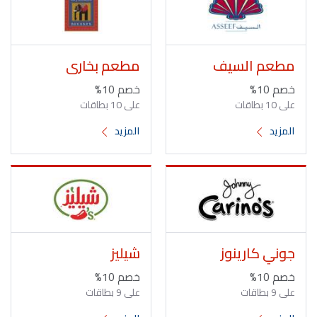
مطعم السيف
مطعم بخارى
خصم 10%
خصم 10%
على 10 بطاقات
على 10 بطاقات
المزيد
المزيد
جوني كارينوز
شيليز
خصم 10%
خصم 10%
على 9 بطاقات
على 9 بطاقات