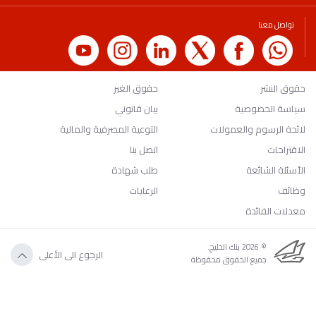
تواصل معنا
حقوق النشر
حقوق الغير
سياسة الخصوصية
بيان قانوني
لائحة الرسوم والعمولات
التوعية المصرفية والمالية
الاقتراحات
اتصل بنا
الأسئلة الشائعة
طلب شهادة
وظائف
الرعايات
معدلات الفائدة
© 2026 بنك الخليج.
الرجوع الى الأعلى
جميع الحقوق محفوظة