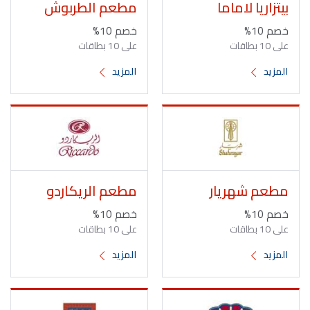
بيتزاريا لاماما
مطعم الطربوش
خصم 10%
خصم 10%
على 10 بطاقات
على 10 بطاقات
المزيد
المزيد
مطعم شهريار
مطعم الريكاردو
خصم 10%
خصم 10%
على 10 بطاقات
على 10 بطاقات
المزيد
المزيد