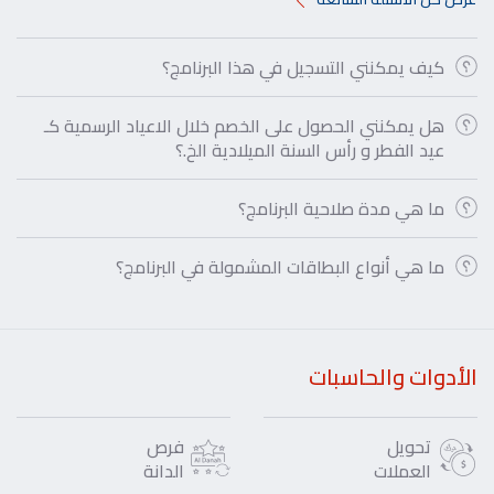
كيف يمكنني التسجيل في هذا البرنامج؟
هل يمكنني الحصول على الخصم خلال الاعياد الرسمية كـ
عيد الفطر و رأس السنة الميلادية الخ.؟
ما هي مدة صلاحية البرنامج؟
ما هي أنواع البطاقات المشمولة في البرنامج؟
الأدوات والحاسبات
تحويل
فرص
العملات
الدانة