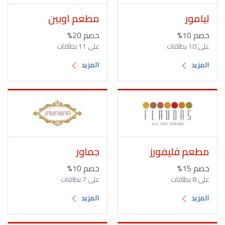
ليامور
مطعم اوبين
خصم 10%
خصم 20%
على 10 بطاقات
على 11 بطاقات
المزيد
المزيد
مطعم فليفورز
جماور
خصم 15%
خصم 10%
على 8 بطاقات
على 7 بطاقات
المزيد
المزيد