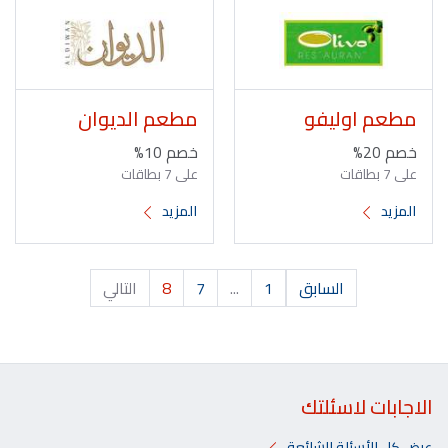
مطعم اوليفو
مطعم الديوان
خصم 20%
خصم 10%
على 7 بطاقات
على 7 بطاقات
المزيد
المزيد
السابق
1
...
7
8
التالي
الاجابات لاسئلتك
عرض كل الأسئلة الشائعة