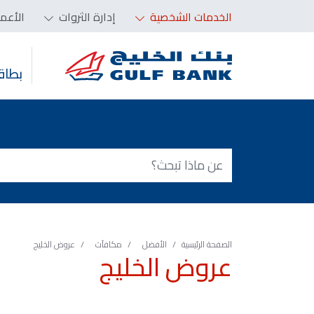
الخدمات الشخصية
إدارة الثروات
الأعم
بطاق
الصفحة الرئيسية
الأفضل
مكافآت
عروض الخليج
عروض الخليج