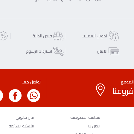
تحويل العملات
فرص الدانة
الآيبان
استرداد الرسوم
الموقع
تواصل معنا
فروعنا
سياسة الخصوصية
بيان قانوني
اتصل بنا
الأسئلة الشائعة