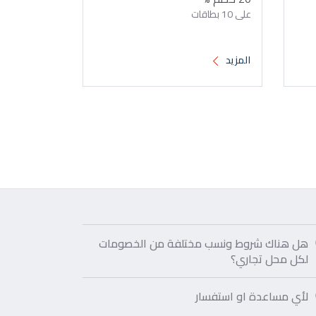
على 10 بطاقات
المزيد
هل هناك شروط ونسب مختلفة من الخصومات
لكل محل تجاري؟
لأي مساعدة او استفسار