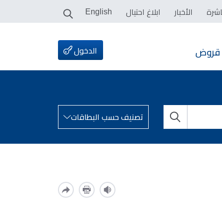
اشرة
الأخبار
ابلاغ احتيال
English
الدخول
قروض
تصنيف حسب البطاقات