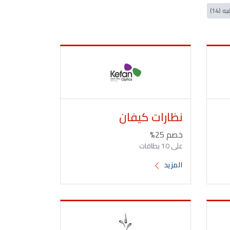
 (14)
نظارات كيفان
خصم 25%
على 10 بطاقات
المزيد