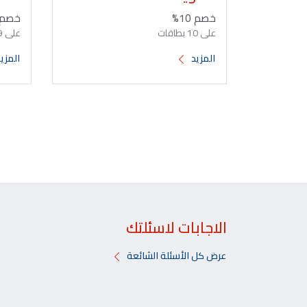
خصم 10%
خصم 10
على 10 بطاقات
على 9 بطاقات
المزيد
المزي
الاجابات لاسئلتك
عرض كل الأسئلة الشائعة