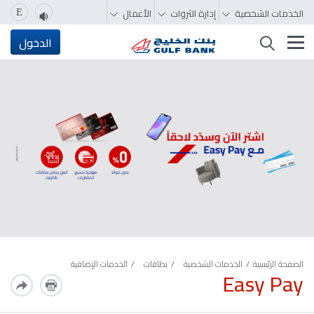
الخدمات الشخصية
إدارة الثروات
الأعمال
E
تغيير التصفّح
الدخول
الصفحة الرئيسية
الخدمات الشخصية
بطاقات
الخدمات الإضافية
Easy Pay