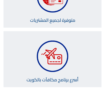
متوفرة لجميع المشتريات
أسرع برنامج مكافآت بالكويت