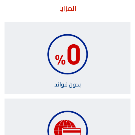
المزايا
بدون فوائد