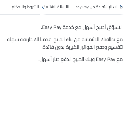
خيارات الإستفادة من Easy Pay
الأسئلة الشائعة
الشروط والاحكام
التسوّق أصبح أسهل مع خدمة Easy Pay.
مع بطاقتك الائتمانية من بنك الخليج، قدمنا لك طريقة سهلة
لتقسيم ودفع الفواتير الكبيرة بدون فائدة.
مع Easy Pay وبنك الخليج الدفع صار أسهل.