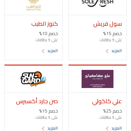
سول فريش
كنوز الطيب
خصم 15%
خصم 10%
على 9 بطاقات
على 9 بطاقات
المزيد
المزيد
علي كاكولي
صن جارد أكسبرس
خصم 25%
خصم 15%
على 9 بطاقات
على 9 بطاقات
المزيد
المزيد