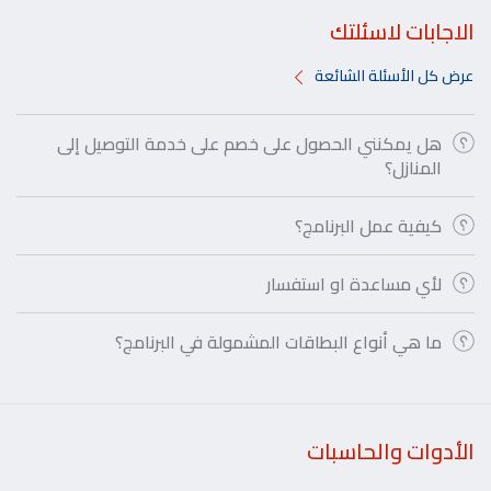
الاجابات لاسئلتك
عرض كل الأسئلة الشائعة
هل يمكنني الحصول على خصم على خدمة التوصيل إلى
المنازل؟
كيفية عمل البرنامج؟
لأي مساعدة او استفسار
ما هي أنواع البطاقات المشمولة في البرنامج؟
الأدوات والحاسبات