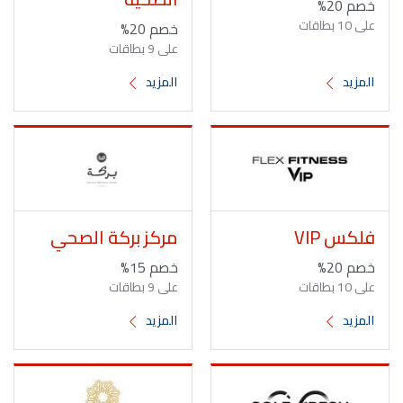
خصم 20%
على 10 بطاقات
خصم 20%
على 9 بطاقات
المزيد
المزيد
فلكس VIP
مركز بركة الصحي
خصم 20%
خصم 15%
على 10 بطاقات
على 9 بطاقات
المزيد
المزيد