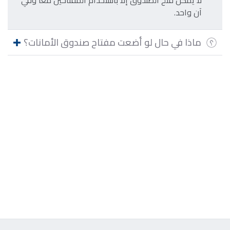
لا يمكن فتح الصندوق إلا باستخدام المفتاحين معاً وفي
آن واحد.
ماذا في حال لو أضعت مفتاح صندوق الأمانات؟