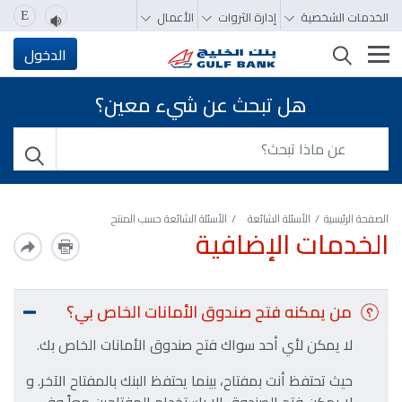
الخدمات الشخصية
إدارة الثروات
الأعمال
E
تغيير التصفّح
الدخول
هل تبحث عن شيء معين؟
الصفحة الرئيسية
الأسئلة الشائعة
الأسئلة الشائعة حسب المنتج
الخدمات الإضافية
من يمكنه فتح صندوق الأمانات الخاص بي؟
لا يمكن لأي أحد سواك فتح صندوق الأمانات الخاص بك.
حيث تحتفظ أنت بمفتاح، بينما يحتفظ البنك بالمفتاح الآخر. و