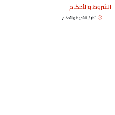
الشروط والأحكام
تطبق الشروط والأحكام