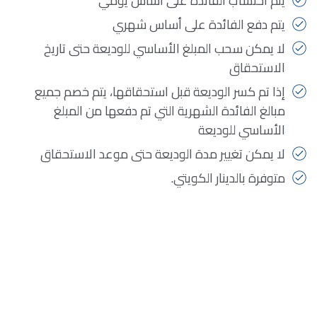
يتم احتساب الفائدة على أساس يومي
يتم دفع الفائدة على أساس شهري
لا يمكن سحب المبلغ الأساسي للوديعة حتى تاريخ
الاستحقاق
إذا تم كسر الوديعة قبل استحقاقها، يتم خصم جميع
مبالغ الفائدة الشهرية التي تم دفعها من المبلغ
الأساسي للوديعة
لا يمكن تغيير مدة الوديعة حتى موعد الاستحقاق
متوفرة بالدينار الكويتي.