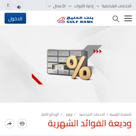
الخدمات الشخصية
إدارة الثروات
الأعمال
E
تغيير التصفّح
الدخول
الصفحة الرئيسية
الخدمات الشخصية
توفير
الودائع الثابتة
وديعة الفوائد الشهرية