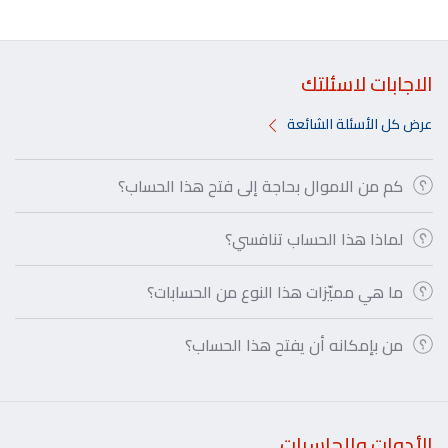
الاجابات لاسئلتك
عرض كل الأسئلة الشائعة
كم من الاموال بحاجة إلى فتح هذا الحساب؟
لماذا هذا الحساب تنافسي؟
ما هي مميّزات هذا النوع من الحسابات؟
من بإمكانه أن يفتح هذا الحساب؟
الأدوات والحاسبات