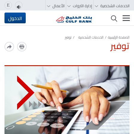
الخدمات الشخصية
إدارة الثروات
الأعمال
E
تغيير التصفّح
الدخول
الصفحة الرئيسية
الخدمات الشخصية
توفير
توفير