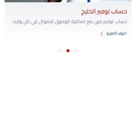
حساب توفير الخليج
حساب توفير مرن مع امكانية الوصول للاموال في كل وقت
اعرف المزيد