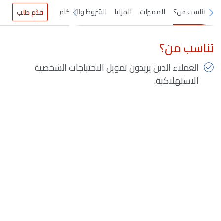
تناسب من؟
المميزات
المزايا
الشروط والاحكام
قدّم طلب
تناسب من؟
العملاء الذين يريدون تمويل الاحتياجات الشخصية
الاستهلاكية.