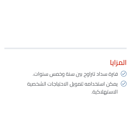
المزايا
فترة سداد تتراوح بين سنة وخمس سنوات.
يمكن استخدامه لتمويل الاحتياجات الشخصية
الاستهلاكية.