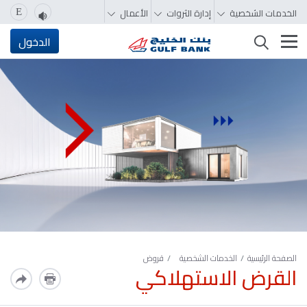
الخدمات الشخصية
إدارة الثروات
الأعمال
E
تغيير التصفّح
الدخول
الصفحة الرئيسية
الخدمات الشخصية
قروض
القرض الاستهلاكي