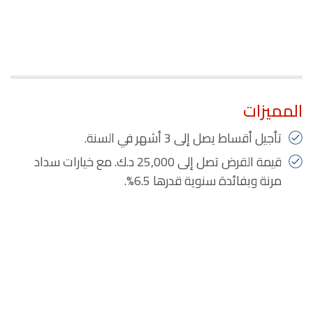
المميزات
تأجيل أقساط يصل إلى 3 أشهر في السنة.
قيمة القرض تصل إلى 25,000 د.ك. مع خيارات سداد
مرنة وبفائدة سنوية قدرها 6.5%.