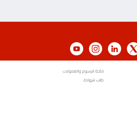
لائحة الرسوم والعمولات
طلب شهادة
الرجوع الى الأعلى