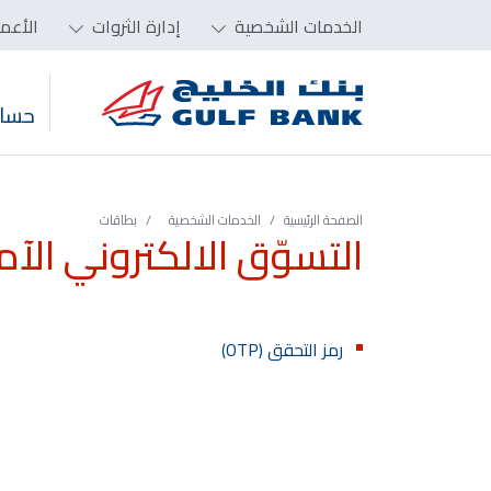
الخدمات الشخصية
إدارة الثروات
الأعم
حساب
الصفحة الرئيسية
الخدمات الشخصية
بطاقات
التسوّق الالكتروني الآ
رمز التحقق (OTP)