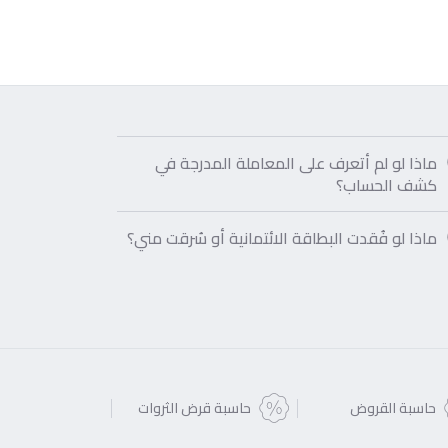
ماذا لو لم أتعرف على المعاملة المدرجة في
كشف الحساب؟
ماذا لو فُقدت البطاقة الائتمانية أو سُرقت مني؟
حاسبة القروض
حاسبة قرض الثروات