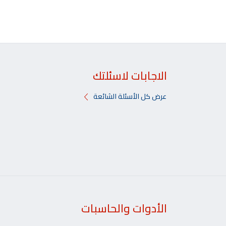
الاجابات لاسئلتك
عرض كل الأسئلة الشائعة
الأدوات والحاسبات