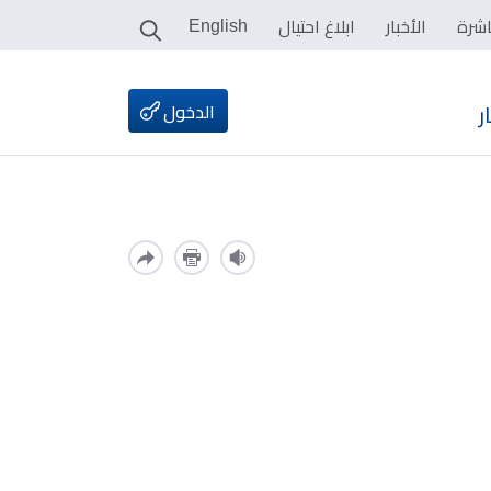
اشرة
الأخبار
ابلاغ احتيال
English
الدخول
ر