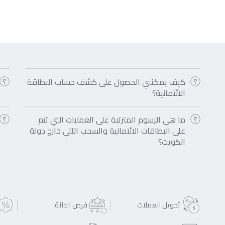
كيف يمكنني الحصول على كشف حساب البطاقة
الائتمانية؟
ما هي الرسوم المترتبة على العمليات التي تتم
على البطاقات الائتمانية والسحب الآلي خارج دولة
الكويت؟
تحويل العملات
فرص الدانة