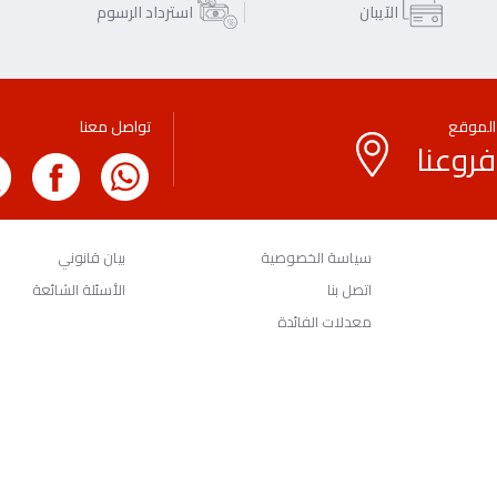
الآيبان
استرداد الرسوم
الموقع
تواصل معنا
فروعنا
سياسة الخصوصية
بيان قانوني
اتصل بنا
الأسئلة الشائعة
معدلات الفائدة