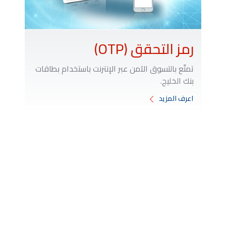
رمز التحقق (OTP)
تمتّع بالتسوق الآمن عبر الإنترنت باستخدام بطاقات
بنك الخليج.
اعرف المزيد