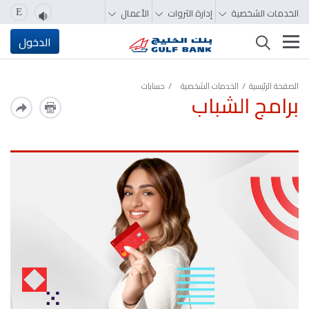
الخدمات الشخصية
إدارة الثروات
الأعمال
E
تغيير التصفّح
الدخول
الصفحة الرئيسية
الخدمات الشخصية
حسابات
برامج الشباب