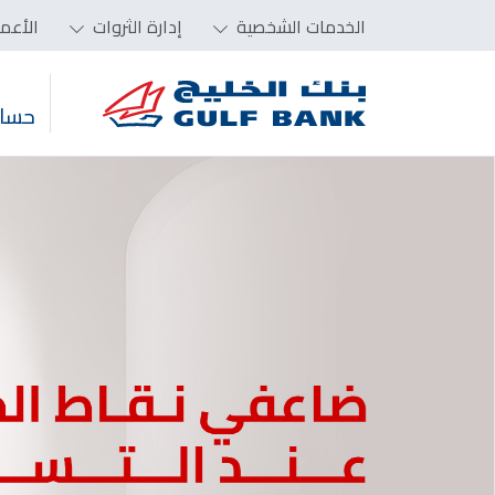
الخدمات الشخصية
إدارة الثروات
الأعم
حساب