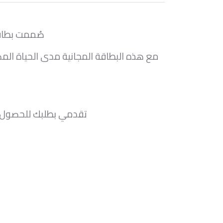
صُممت بطاق
مع هذه البطاقة المجانية مدى الحياة الم
تقدمي بطلبك للحصول 