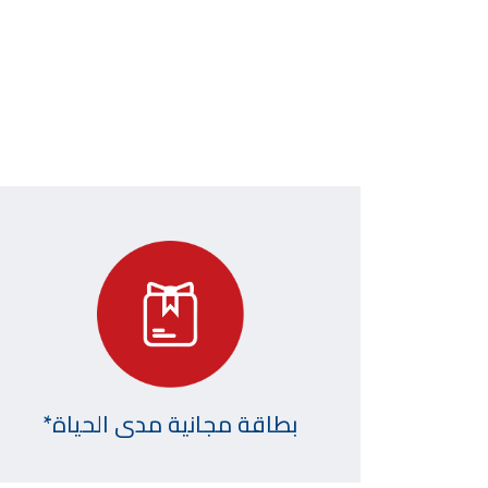
بطاقة مجانية مدى الحياة*