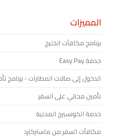
المميزات
برنامج مكافآت الخليج
خدمة Easy Pay
الدخول إلى صالات المطارات - برنامج تأخي
تأمين مجاني على السفر
خدمة الكونسيرج المحلية
مكافآت السفر من ماستركارد