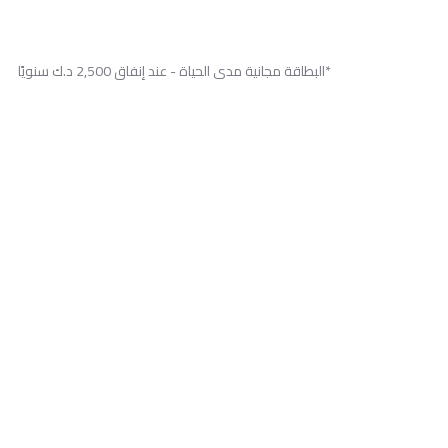
*البطاقة مجانية مدى الحياة - عند إنفاق 2,500 د.ك سنويًا