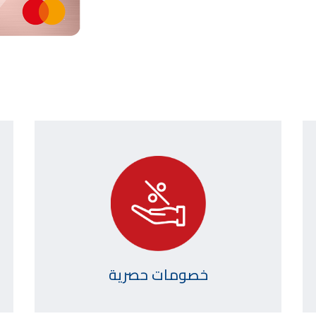
خصومات حصرية