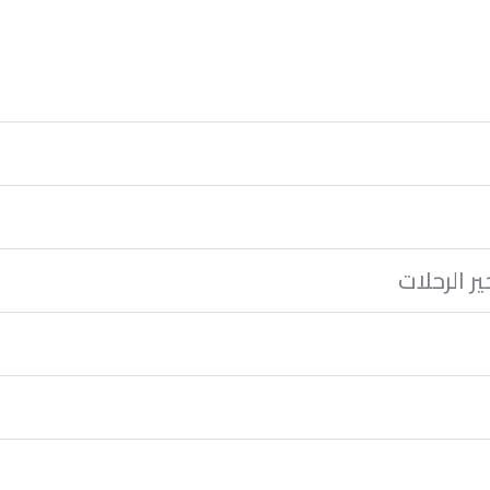
ر الرحلات