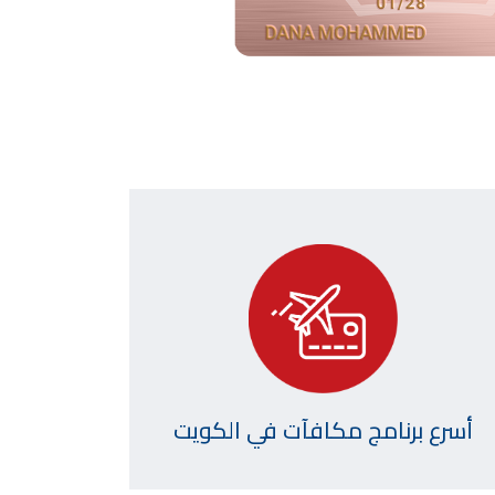
أسرع برنامج مكافآت في الكويت