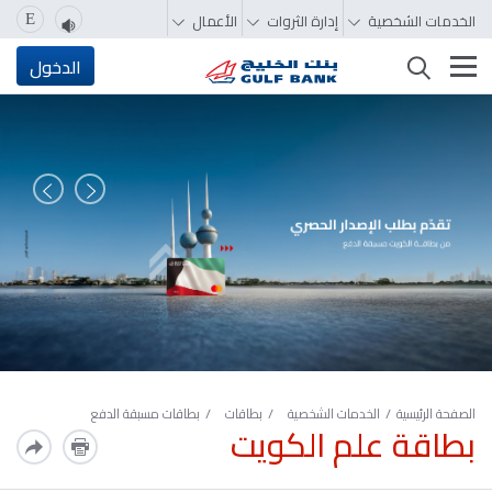
الخدمات الشخصية
إدارة الثروات
الأعمال
E
تغيير التصفّح
الدخول
السابق
التالي
الصفحة الرئيسية
الخدمات الشخصية
بطاقات
بطاقات مسبقة الدفع
بطاقة علم الكويت