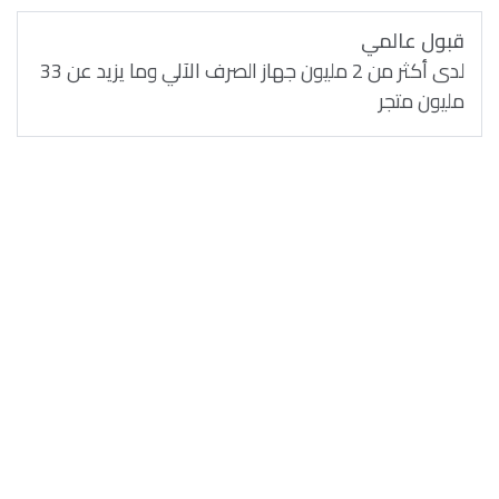
قبول عالمي
لدى أكثر من 2 مليون جهاز الصرف الآلي وما يزيد عن 33
مليون متجر