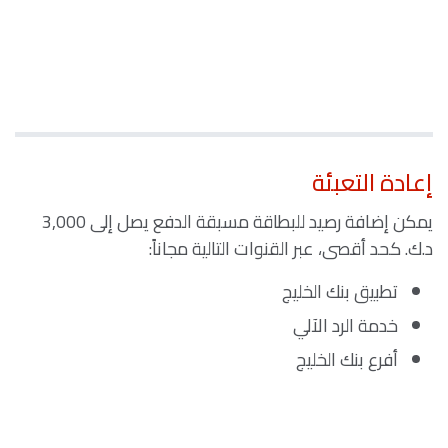
إعادة التعبئة
يمكن إضافة رصيد للبطاقة مسبقة الدفع يصل إلى 3,000
د.ك. كحد أقصى، عبر القنوات التالية مجاناً:
تطبيق بنك الخليج
خدمة الرد الآلي
أفرع بنك الخليج