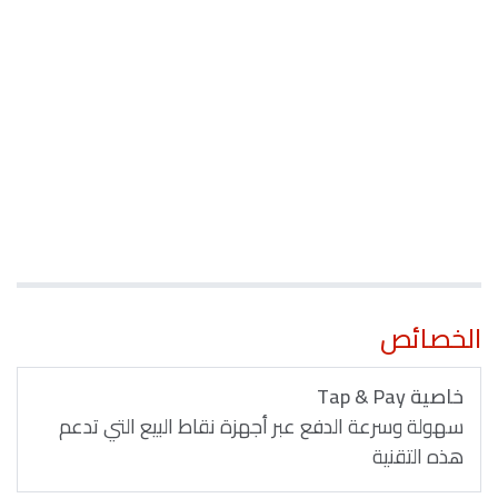
الخصائص
خاصية Tap & Pay
سهولة وسرعة الدفع عبر أجهزة نقاط البيع التي تدعم
هذه التقنية