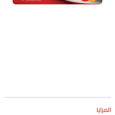
المزايا