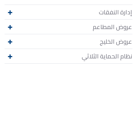
إدارة النفقات
عروض المطاعم
عروض الخليج
نظام الحماية الثلاثي