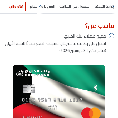
إعادة التعبئة
الحصول على البطاقة
الشروط والاحكام
قدّم طلب
تناسب من؟
جميع عملاء بنك الخليج.
احصل على بطاقة ماستركارد مسبقة الدفع مجانًا للسنة الأولى
(صالح حتى 31 ديسمبر 2026)