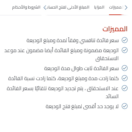
المميزات
المزايا
المبلغ الأدنى لفتح الحساب
الشروط والأحكام
المميزات
سعر فائدة تنافسي وفقاً لمدة ومبلغ الوديعة
الوديعة مضمونة ومبلغ الفائدة أيضا مضمون عند موعد
الاستحقاق
سعر الفائدة ثابت طوال مدة الوديعة
كلما زادت مدة ومبلغ الوديعة، كلما زادت نسبة الفائدة
عند الاستحقاق ، يتم تجديد الوديعة تلقائيًا بسعر الفائدة
السائد
لا يوجد حد أقصى لمبلغ فتح الوديعة