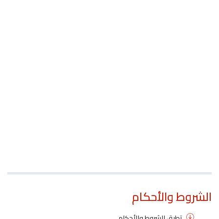
الشروط والأحكام
تطبق الشروط والأحكام