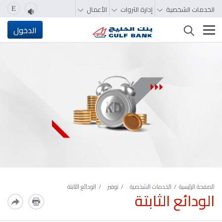
الخدمات الشخصية
إدارة الثروات
الأعمال
E
تغيير التصفّح
الدخول
الصفحة الرئيسية
الخدمات الشخصية
توفير
الودائع الثابتة
الودائع الثابتة