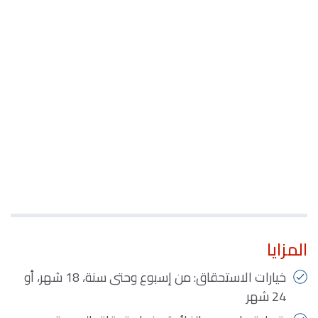
المزايا
خيارات الاستحقاق: من إسبوع وحتى سنة، 18 شهر، أو
24 شهر