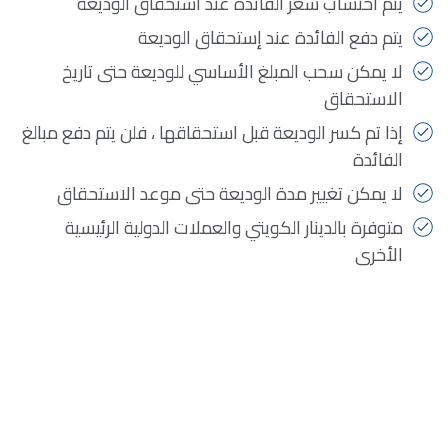
يتم احتساب سعر الفائدة عند استحقاق الوديعة
يتم دفع الفائدة عند إستحقاق الوديعة
لا يمكن سحب المبلغ الأساسي للوديعة حتى تاريخ
الاستحقاق
إذا تم كسر الوديعة قبل استحقاقها ، فلن يتم دفع مبالغ
الفائدة
لا يمكن تغيير مدة الوديعة حتى موعد الاستحقاق
متوفرة بالدينار الكويتي والعملات الدولية الرئيسية
الأخرى