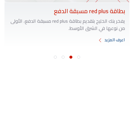
بطاقة red plus مسبقة الدفع
يفخر بنك الخليج بتقديم بطاقة red plus مسبقة الدفع، الأولى
من نوعها في الشرق الأوسط.
اعرف المزيد