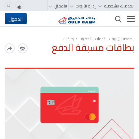
الخدمات الشخصية
إدارة الثروات
الأعمال
E
تغيير التصفّح
الدخول
الصفحة الرئيسية
الخدمات الشخصية
بطاقات
بطاقات مسبقة الدفع