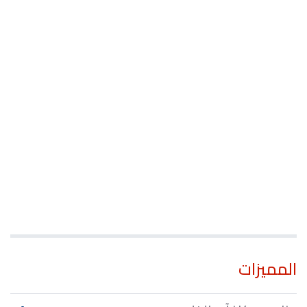
المميزات