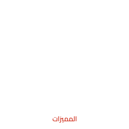
المميزات