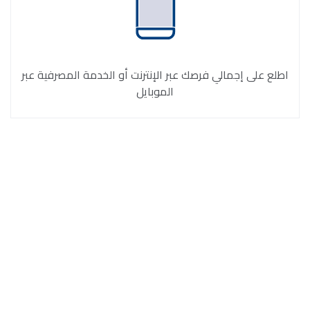
اطلع على إجمالي فرصك عبر الإنترنت أو الخدمة المصرفية عبر
الموبايل