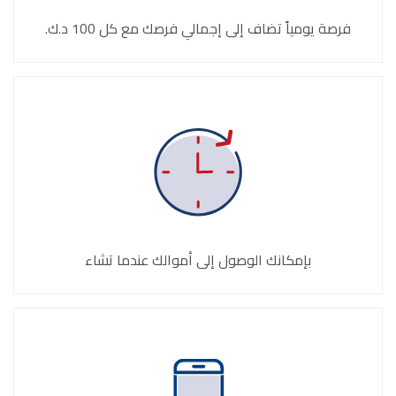
فرصة يومياً تضاف إلى إجمالي فرصك مع كل 100 د.ك.
بإمكانك الوصول إلى أموالك عندما تشاء