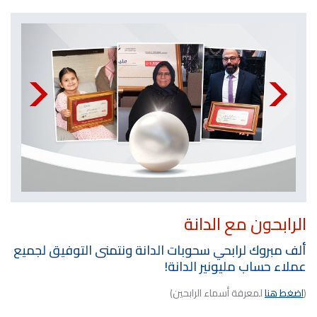
الرابحون مع الدانة
ألف مبروك لرابحي سحوبات الدانة ونتمنى التوفيق لجميع
عملاء حساب مليونير الدانة!
(
اضغط هنا
لمعرفة أسماء الرابحين)