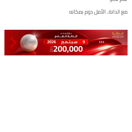
مع الدانة.. الأمل دوم بمكانه