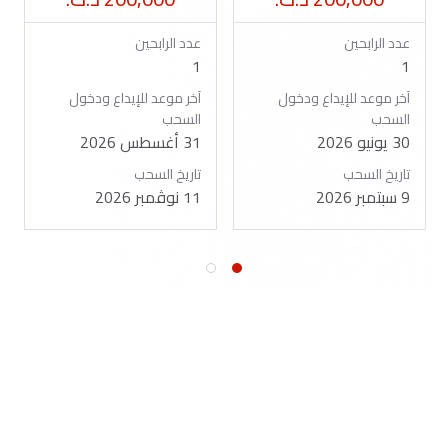
عدد الرابحين
عدد الرابحين
1
1
آخر موعد للإيداع ودخول
آخر موعد للإيداع ودخول
السحب
السحب
30 يونيو 2026
31 أغسطس 2026
تاريخ السحب
تاريخ السحب
9 سبتمبر 2026
11 نوڤمبر 2026