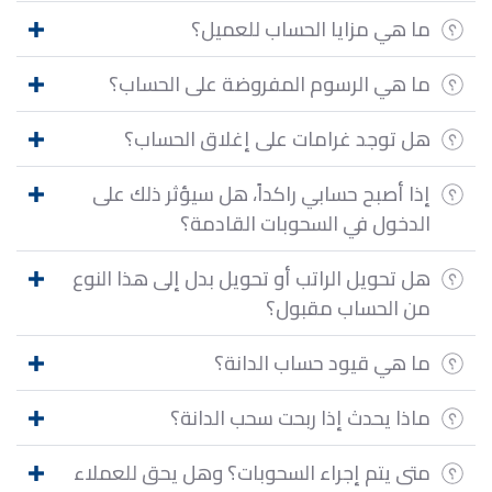
ما هي مزايا الحساب للعميل؟
ما هي الرسوم المفروضة على الحساب؟
هل توجد غرامات على إغلاق الحساب؟
إذا أصبح حسابي راكداً، هل سيؤثر ذلك على
الدخول في السحوبات القادمة؟
هل تحويل الراتب أو تحويل بدل إلى هذا النوع
من الحساب مقبول؟
ما هي قيود حساب الدانة؟
ماذا يحدث إذا ربحت سحب الدانة؟
متى يتم إجراء السحوبات؟ وهل يحق للعملاء