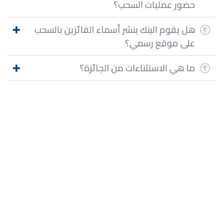
حضور عمليات السحب؟
هل يقوم البنك بنشر أسماء الفائزين بالسحب
على موقع رسمي؟
ما هي الاستثناءات من الجائزة؟