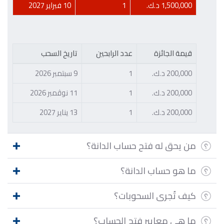
1,500,000 د.ك.
1
10 فبراير 2027
قيمة الجائزة
عدد الرابحين
تاريخ السحب
200,000 د.ك.
1
9 سبتمبر 2026
200,000 د.ك.
1
11 نوڤمبر 2026
200,000 د.ك.
1
13 يناير 2027
من يحق له فتح حساب الدانة؟
ما هو حساب الدانة؟
كيف تُجرى السحوبات؟
ما هي معايير فتح الحساب؟