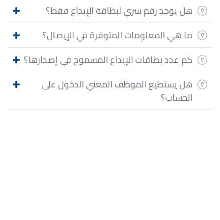
هل يوجد رقم سري لبطاقة الإيداع فقط؟
ما هي المعلومات المتوفرة في الإيصال؟
كم عدد بطاقات الإيداع المسموح في إصدارها؟
هل يستطيع الموظف المعني الدخول على
الحساب؟