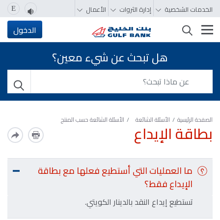
الخدمات الشخصية
إدارة الثروات
الأعمال
E
تغيير التصفّح
الدخول
هل تبحث عن شيء معين؟
الصفحة الرئيسية
الأسئلة الشائعة
الأسئلة الشائعة حسب المنتج
بطاقة الإيداع
ما العمليات التي أستطيع فعلها مع بطاقة
الإيداع فقط؟
تستطيع إيداع النقد بالدينار الكويتي.