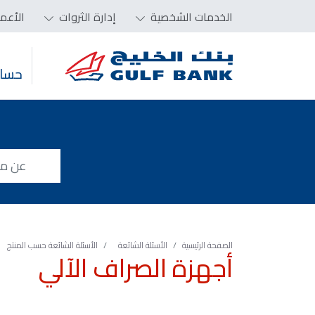
الخدمات الشخصية
إدارة الثروات
الأعم
حساب
الصفحة الرئيسية
الأسئلة الشائعة
الأسئلة الشائعة حسب المنتج
أجهزة الصراف الآلي