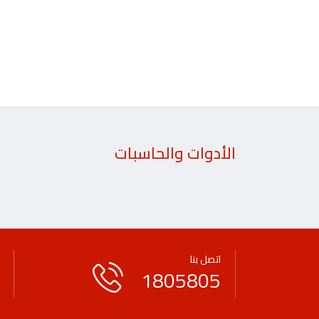
الأدوات والحاسبات
اتصل بنا
1805805