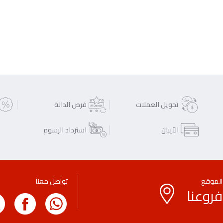
تحويل العملات
فرص الدانة
الآيبان
استرداد الرسوم
الموقع
تواصل معنا
فروعنا