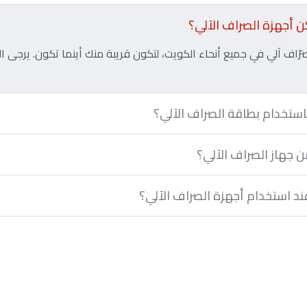
 أجهزة الصراف الآلي؟
 الخليج حوالي 250 جهاز صرّاف آلي في جميع أنحاء الكويت، لتكون قريبة منك أينما تك
ستخدام بطاقة الصراف الآلي؟
 جهاز الصراف الآلي؟
د استخدام أجهزة الصراف الآلي؟