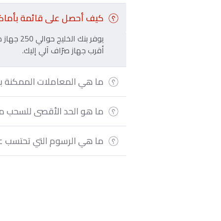
كيف أحصل على قائمة بأماكن
يوفر بنك
أقرب جهاز صرّاف آلي إليك.
ما هي المعاملات الممكنة با
ما هو الحد الأقصى للسحب من
ما هي الرسوم التي تحتسب عن