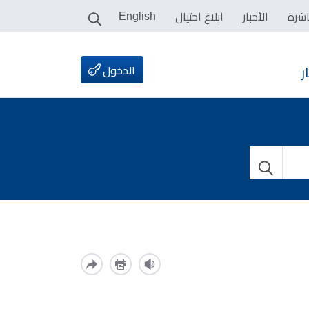
اشرة
الأخبار
ابلاغ احتيال
English
الدخول
ر