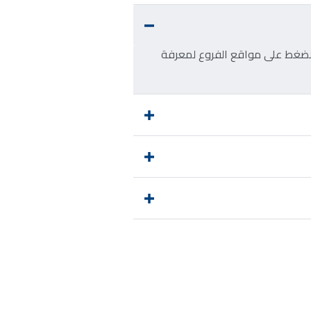
ون. يرجى الضغط على مواقع الفروع لمعرفة