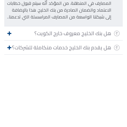
المصارف في المنطقة. من المؤكد أنّه سيتم قبول خطابات
الاعتماد والضمان الصادرة من بنك الخليج. هذا بالإضافة
إلى شبكتنا الواسعة من المصارف المراسسلة التي تدعمنا..
هل بنك الخليج معروف خارج الكويت؟
هل يقدم بنك الخليج خدمات متكاملة للشركات؟