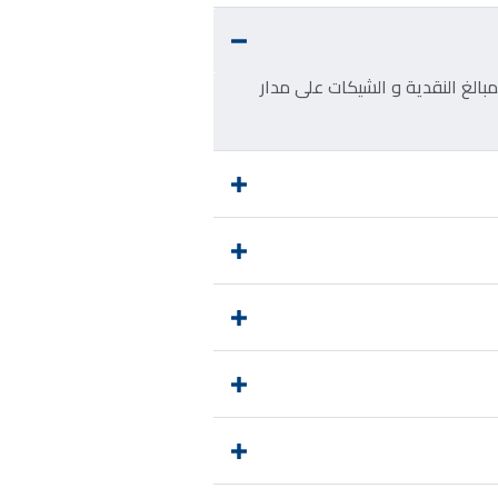
بالغ النقدية و الشيكات على مدار