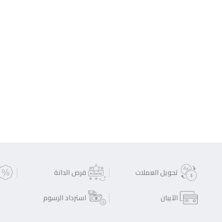
تحويل العملات
فرص الدانة
الآيبان
استرداد الرسوم