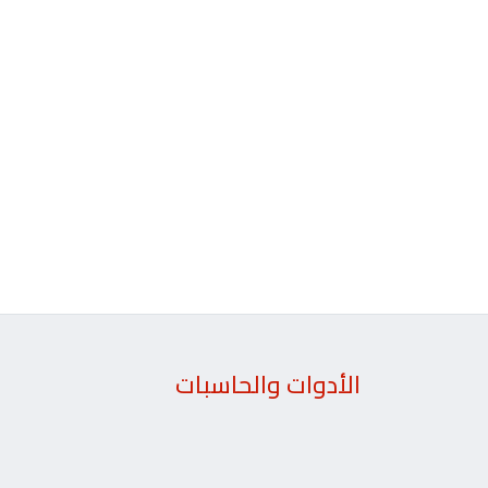
الأدوات والحاسبات