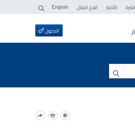
اشرة
الأخبار
ابلاغ احتيال
English
الدخول
ر