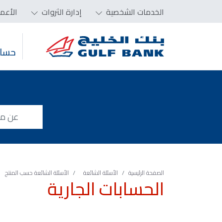
الخدمات الشخصية
إدارة الثروات
الأعم
حساب
الصفحة الرئيسية
الأسئلة الشائعة
الأسئلة الشائعة حسب المنتج
الحسابات الجارية