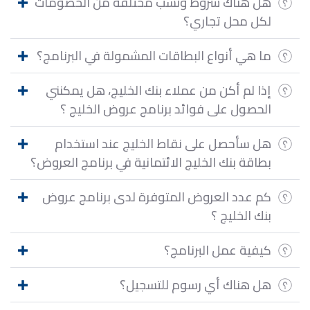
هل هناك شروط ونسب مختلفة من الخصومات
لكل محل تجاري؟
ما هي أنواع البطاقات المشمولة في البرنامج؟
إذا لم أكن من عملاء بنك الخليج، هل يمكنني
الحصول على فوائد برنامج عروض الخليج ؟
هل سأحصل على نقاط الخليج عند استخدام
بطاقة بنك الخليج الائتمانية في برنامج العروض؟
كم عدد العروض المتوفرة لدى برنامج عروض
بنك الخليج ؟
كيفية عمل البرنامج؟
هل هناك أي رسوم للتسجيل؟