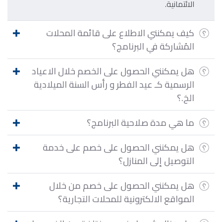
الائتمانية.
كيف يمكنني الاطلاع على قائمة المحلات
المُشاركة في البرنامج؟
هل يمكنني الحصول على الخصم خلال الاعياد
الرسمية كـ عيد الفطر و رأس السنة الميلادية
الخ.؟
ما هي مدة صلاحية البرنامج؟
هل يمكنني الحصول على خصم على خدمة
التوصيل إلى المنازل؟
هل يمكنني الحصول على خصم من خلال
المواقع الالكترونية للمحلات التجارية؟