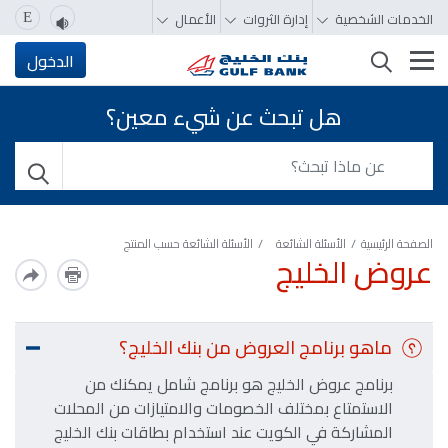
الخدمات الشخصية
إدارة الثروات
الأعمال
E
تغيير التصفّح
الدخول
هل تبحث عن شيء معين؟
الصفحة الرئيسية
الأسئلة الشائعة
الأسئلة الشائعة حسب المنتج
عروض الخليج
ماهو برنامج العروض من بنك الخليج؟
برنامج عروض الخليج هو برنامج شامل يمكنك من
الاستمتاع بمختلف الخصومات والامتيازات من المحلات
المشاركة في الكويت عند استخدام بطاقات بنك الخليج