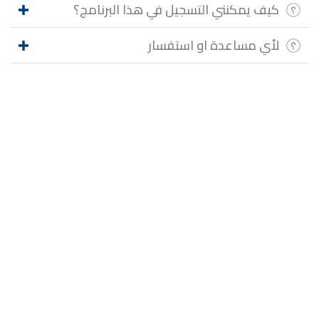
كيف يمكنني التسجيل في هذا البرنامج؟
لأي مساعدة او استفسار